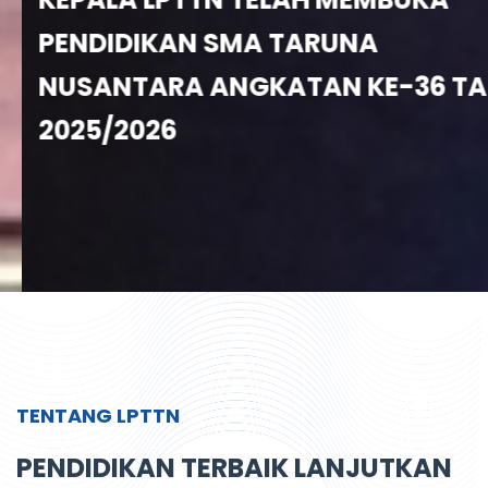
PENDIDIKAN SMA TARUNA
NUSANTARA ANGKATAN KE-36 TA
2025/2026
TENTANG LPTTN
PENDIDIKAN TERBAIK LANJUTKAN