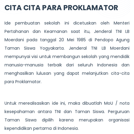
CITA CITA PARA PROKLAMATOR
Ide pembuatan sekolah ini dicetuskan oleh Menteri
Pertahanan dan Keamanan saat itu, Jenderal TNI LB
Moerdani pada tanggal 20 Mei 1985 di Pendopo Agung
Taman Siswa Yogyakarta. Jenderal TNI LB Moerdani
mempunyai visi untuk membangun sekolah yang mendidik
manusia-manusia terbaik dari seluruh Indonesia dan
menghasilkan lulusan yang dapat melanjutkan cita-cita
para Proklamator.
Untuk merealisasikan ide ini, maka dibuatlah MoU / nota
kesepahaman antara TNI dan Taman Siswa. Perguruan
Taman Siswa dipilih karena merupakan organisasi
kependidikan pertama di Indonesia.